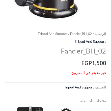
الرئيسية
/
/ Fancier_BH_02
Tripod And Support
Tripod And Support
Fancier_BH_02
EGP
1,500
غير متوفر في المخزون
التصنيف:
Tripod And Support
منتجات ذات صلة
السعر
السعر