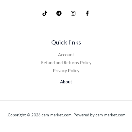
Quick links
Account
Refund and Returns Policy
Privacy Policy
About
Copyright © 2026 cam-market.com. Powered by cam-market.com.