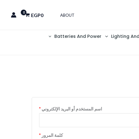
EGP
0
ABOUT
Batteries And Power
Lighting An
مطلوبة
مطلوبة
اسم المستخدم أو البريد الإلكتروني
*
كلمة المرور
*