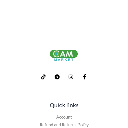
Quick links
Account
Refund and Returns Policy