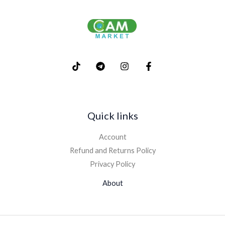
Quick links
Account
Refund and Returns Policy
Privacy Policy
About