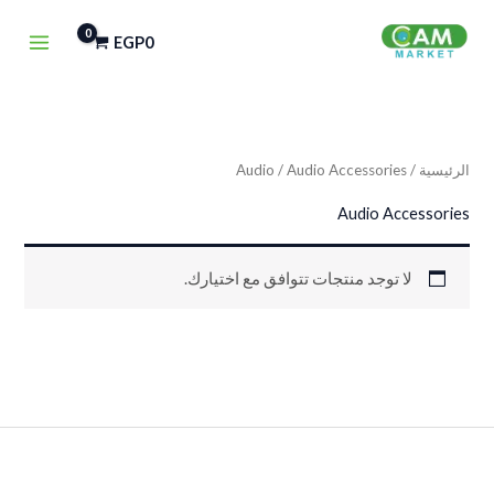
خطي
EGP
0
لى
لمحتوى
الرئيسية
/
/ Audio Accessories
Audio
Audio Accessories
لا توجد منتجات تتوافق مع اختيارك.