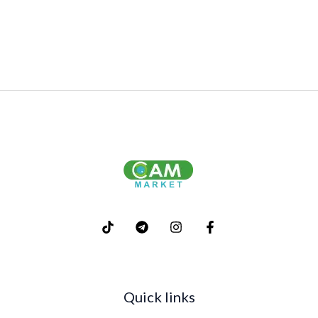
Quick links