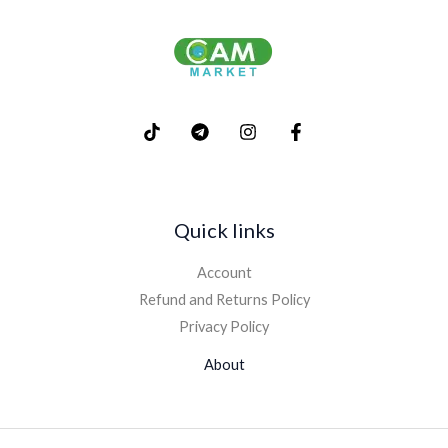
Quick links
Account
Refund and Returns Policy
Privacy Policy
About