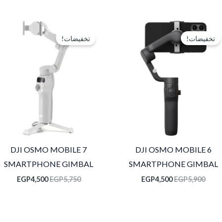
السعر
السعر
السعر
السعر
الأصلي
الحالي
الأصلي
الحالي
تخفيضات!
تخفيضات!
هو:
هو:
هو:
هو:
,500.
EGP5,750.
EGP4,500.
EGP5,900.
DJI OSMO MOBILE 7
DJI OSMO MOBILE 6
SMARTPHONE GIMBAL
SMARTPHONE GIMBAL
EGP
4,500
EGP
5,750
EGP
4,500
EGP
5,900