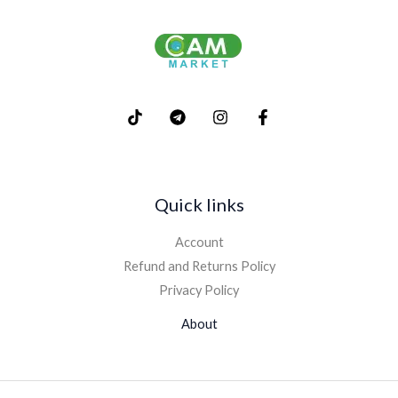
Quick links
Account
Refund and Returns Policy
Privacy Policy
About