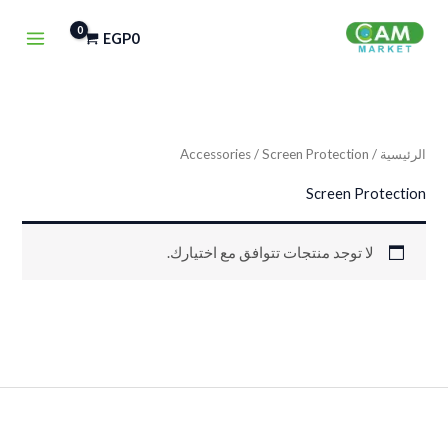
خطي
EGP
0
لى
لمحتوى
الرئيسية
/
/ Screen Protection
Accessories
Screen Protection
لا توجد منتجات تتوافق مع اختيارك.