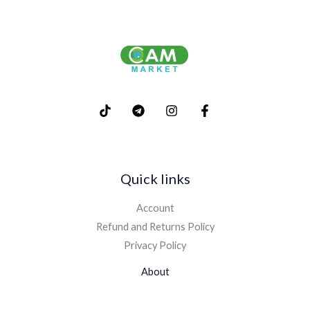
Quick links
Account
Refund and Returns Policy
Privacy Policy
About