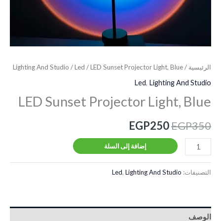
الرئيسية
/
/ LED Sunset Projector Light, Blue
Led
/
Lighting And Studio
Led
,
Lighting And Studio
LED Sunset Projector Light, Blue
EGP
250
EGP
350
إضافة إلى السلة
التصنيفات:
Lighting And Studio
,
Led
الوصف