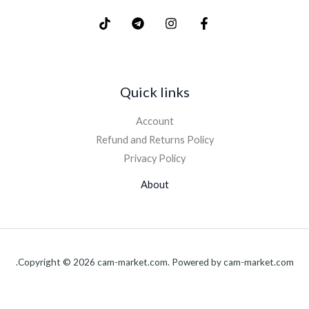
Quick links
Account
Refund and Returns Policy
Privacy Policy
About
Copyright © 2026 cam-market.com. Powered by cam-market.com.