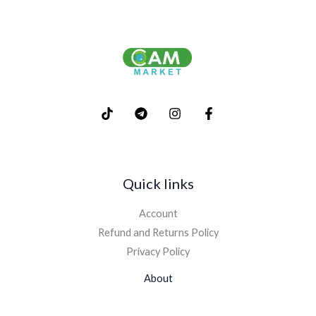
Quick links
Account
Refund and Returns Policy
Privacy Policy
About