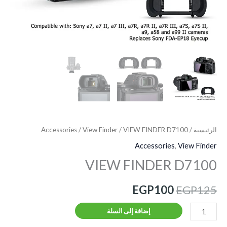
الرئيسية
/
/ VIEW FINDER D7100
View Finder
/
Accessories
Accessories
,
View Finder
VIEW FINDER D7100
EGP
100
EGP
125
إضافة إلى السلة