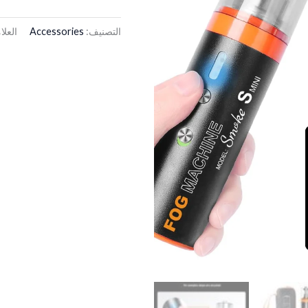
التصنيف:
Accessories
العلا