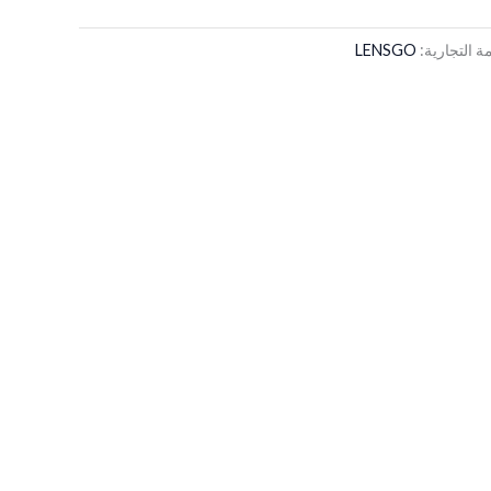
مة التجارية:
LENSGO