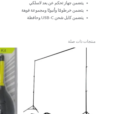
يتضمن جهاز تحكم عن بعد لاسلكي
يتضمن خرطومًا وأنبوبًا ومجموعة فوهة
يتضمن كابل شحن USB-C وحافظة
منتجات ذات صلة