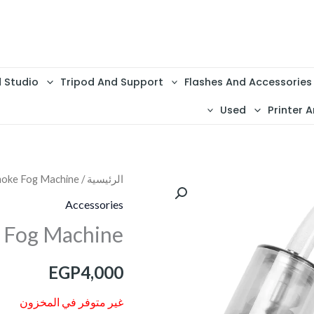
d Studio
Tripod And Support
Flashes And Accessories
Used
Printer A
الرئيسية
/
moke Fog Machine
Accessories
 Fog Machine
EGP
4,000
غير متوفر في المخزون