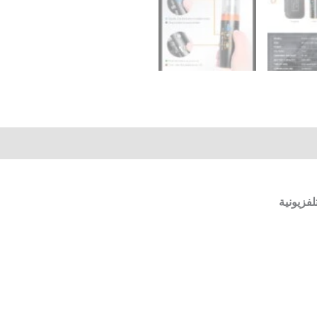
لفزيونية