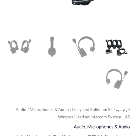
الرئيسية
/
/ Hollyland Solidcom SE
Microphones & Audio
/
Audio
Wireless Headset Intercom System – 4S
Audio
,
Microphones & Audio