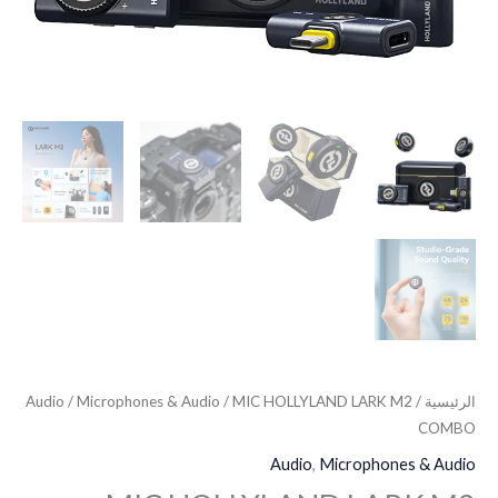
الرئيسية
/
/ MIC HOLLYLAND LARK M2
Microphones & Audio
/
Audio
COMBO
Audio
,
Microphones & Audio