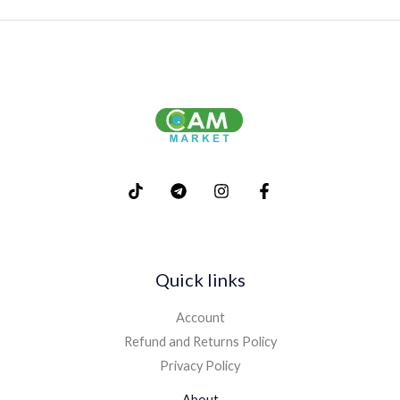
Quick links
Account
Refund and Returns Policy
Privacy Policy
About