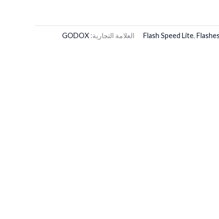
Flashe
,
Flash Speed Lite
العلامة التجارية:
GODOX