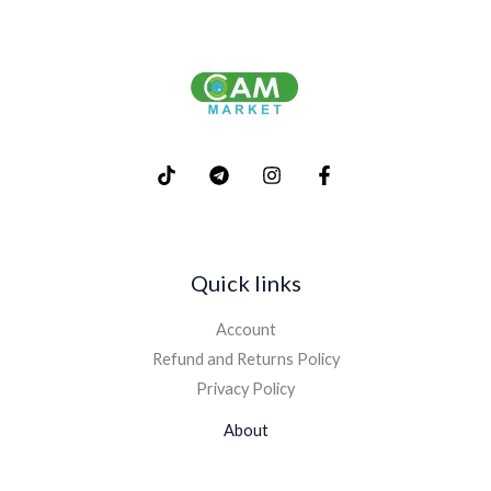
Quick links
Account
Refund and Returns Policy
Privacy Policy
About