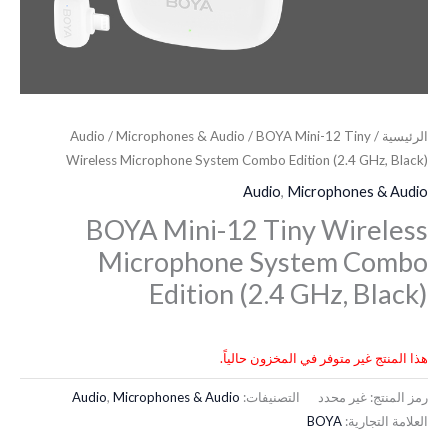
الرئيسية
/
/ BOYA Mini-12 Tiny
Microphones & Audio
/
Audio
Wireless Microphone System Combo Edition (2.4 GHz, Black)
Audio
,
Microphones & Audio
BOYA Mini-12 Tiny Wireless
Microphone System Combo
Edition (2.4 GHz, Black)
هذا المنتج غير متوفر في المخزون حالياً.
رمز المنتج:
غير محدد
التصنيفات:
Microphones & Audio
,
Audio
العلامة التجارية:
BOYA