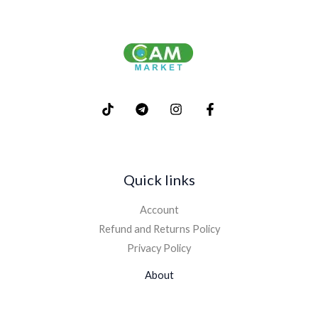
Quick links
Account
Refund and Returns Policy
Privacy Policy
About