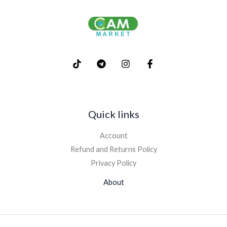
Quick links
Account
Refund and Returns Policy
Privacy Policy
About