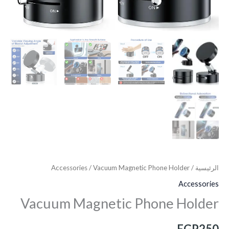
الرئيسية
/
/ Vacuum Magnetic Phone Holder
Accessories
Accessories
Vacuum Magnetic Phone Holder
EGP
250