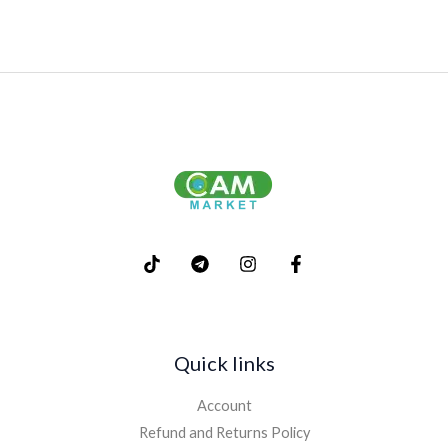
Quick links
Account
Refund and Returns Policy