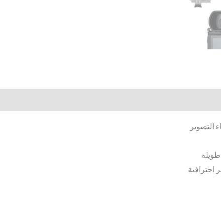
طويلة