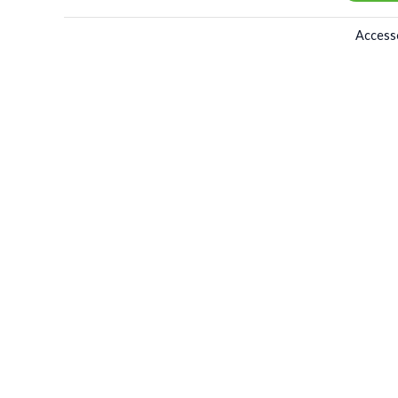
Access