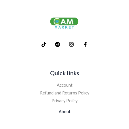
Quick links
Account
Refund and Returns Policy
Privacy Policy
About