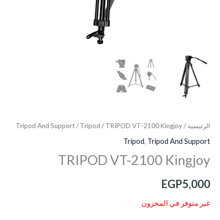
الرئيسية
/
/ TRIPOD VT-2100 Kingjoy
Tripod
/
Tripod And Support
Tripod
,
Tripod And Support
TRIPOD VT-2100 Kingjoy
EGP
5,000
غير متوفر في المخزون