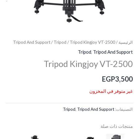
الرئيسية
/
/ Tripod Kingjoy VT-2500
Tripod
/
Tripod And Support
Tripod
,
Tripod And Support
Tripod Kingjoy VT-2500
EGP
3,500
غير متوفر في المخزون
التصنيفات:
Tripod And Support
,
Tripod
منتجات ذات صلة
السعر
السعر