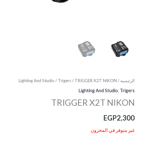
الرئيسية
/
/ TRIGGER X2T NIKON
Trigers
/
Lighting And Studio
Lighting And Studio
,
Trigers
TRIGGER X2T NIKON
EGP
2,300
غير متوفر في المخزون