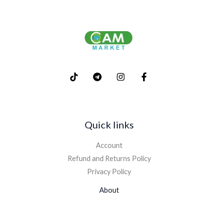
Quick links
Account
Refund and Returns Policy
Privacy Policy
About