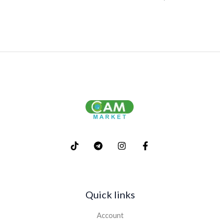
Quick links
Account