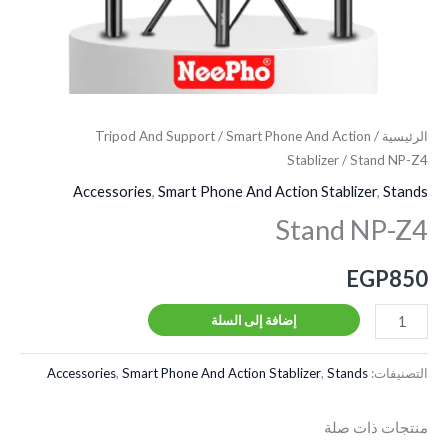
الرئيسية
/
Smart Phone And Action
/
Tripod And Support
Stablizer
/ Stand NP-Z4
Accessories
,
Smart Phone And Action Stablizer
,
Stands
Stand NP-Z4
EGP
850
إضافة إلى السلة
التصنيفات:
Stands
,
Smart Phone And Action Stablizer
,
Accessories
منتجات ذات صلة