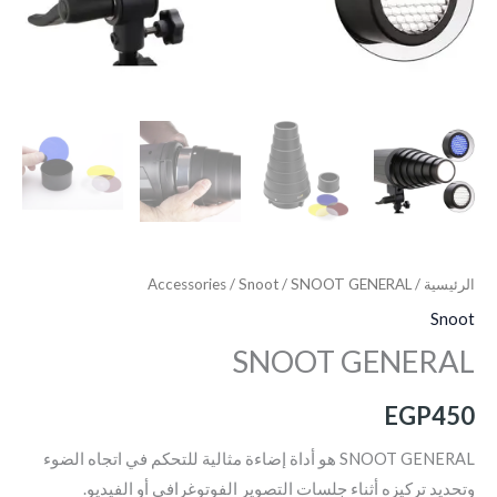
الرئيسية
/
/ SNOOT GENERAL
Snoot
/
Accessories
Snoot
SNOOT GENERAL
EGP
450
SNOOT GENERAL هو أداة إضاءة مثالية للتحكم في اتجاه الضوء
وتحديد تركيزه أثناء جلسات التصوير الفوتوغرافي أو الفيديو.