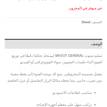
غير متوفر في المخزون
التصنيف:
Snoot
الوصف
صمّم سنوت
SNOOT GENERAL
ليمنحك تحكمًا دقيقًا في توزيع
الضوء أثناء جلسات التصوير، سواء الفوتوغرافي أو الفيديو.
بفضل تصميمه المخروطي، يتيح لك توجيه الضوء إلى نقطة معينة
دون تسرب جانبي، مما يجعله مثاليًا لإبراز التفاصيل أو عزل الخلفية.
مناسب لفلاشات الاستوديو
تركيب سهل على معظم أجهزة الإضاءة