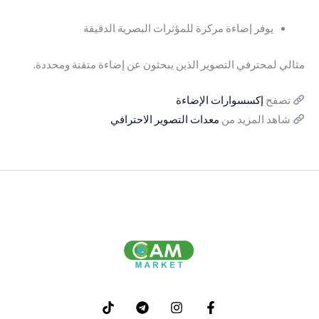
يوفر إضاءة مركزة للمؤثرات البصرية الدقيقة
مثالي لمحترفي التصوير الذين يبحثون عن إضاءة متقنة ومحددة.
تصفح
إكسسوارات الإضاءة
شاهد المزيد من
معدات التصوير الاحترافي