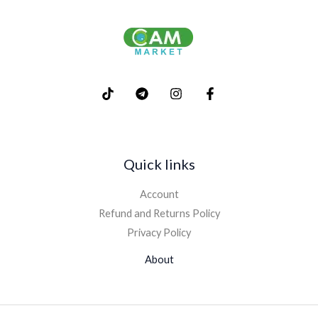
Quick links
Account
Refund and Returns Policy
Privacy Policy
About