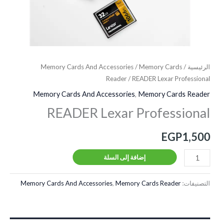
الرئيسية
/
Memory Cards
/
Memory Cards And Accessories
Reader
/ READER Lexar Professional
Memory Cards And Accessories
,
Memory Cards Reader
READER Lexar Professional
EGP
1,500
إضافة إلى السلة
التصنيفات:
Memory Cards Reader
,
Memory Cards And Accessories