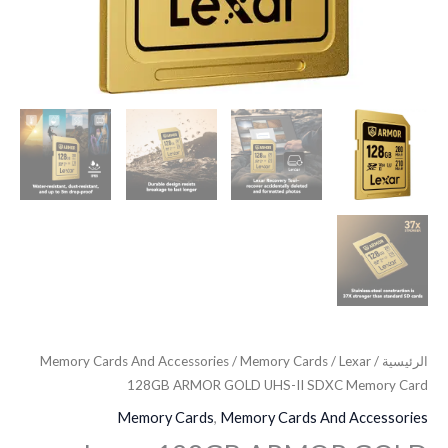
الرئيسية
/
/ Lexar
Memory Cards
/
Memory Cards And Accessories
128GB ARMOR GOLD UHS-II SDXC Memory Card
Memory Cards
,
Memory Cards And Accessories