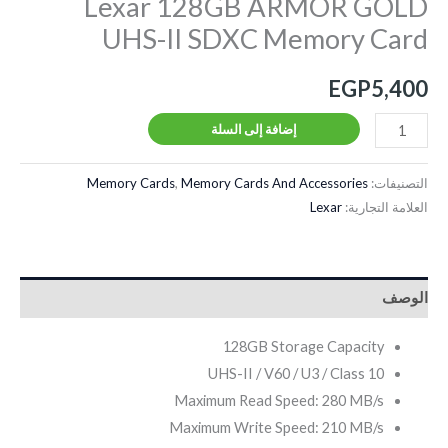
Lexar 128GB ARMOR GOLD
UHS-II SDXC Memory Card
EGP
5,400
إضافة إلى السلة
التصنيفات:
Memory Cards And Accessories
,
Memory Cards
العلامة التجارية:
Lexar
الوصف
128GB Storage Capacity
UHS-II / V60 / U3 / Class 10
Maximum Read Speed: 280 MB/s
Maximum Write Speed: 210 MB/s