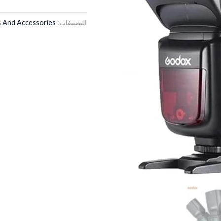
التصنيفات:
s And Accessories