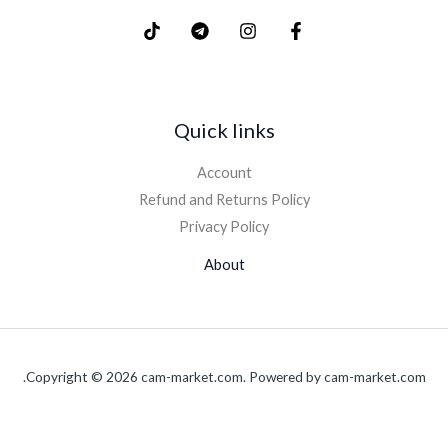
Quick links
Account
Refund and Returns Policy
Privacy Policy
About
Copyright © 2026 cam-market.com. Powered by cam-market.com.