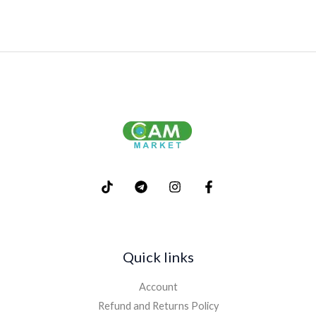
Quick links
Account
Refund and Returns Policy