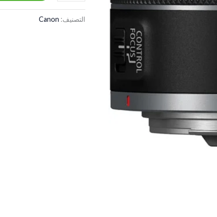
التصنيف:
Canon