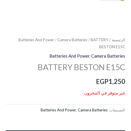
الرئيسية
/
/ BATTERY
Camera Batteries
/
Batteries And Power
BESTON E15C
Batteries And Power
,
Camera Batteries
BATTERY BESTON E15C
EGP
1,250
غير متوفر في المخزون
التصنيفات:
Camera Batteries
,
Batteries And Power