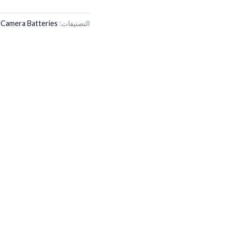
التصنيفات:
Camera Batteries
,