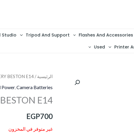
d Studio
Tripod And Support
Flashes And Accessories
Used
Printer A
الرئيسية
/
ERY BESTON E14
d Power
,
Camera Batteries
 BESTON E14
EGP
700
غير متوفر في المخزون