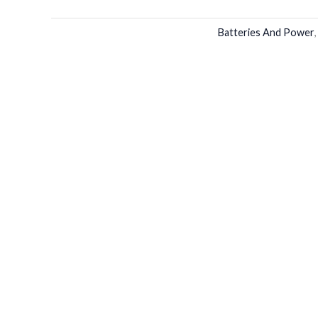
Batteries And Power