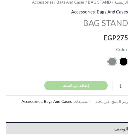
الرئيسية
/
/ BAG STAND
Bags And Cases
/
Accessories
Accessories
,
Bags And Cases
BAG STAND
EGP
275
Color
إضافة إلى السلة
رمز المنتج:
غير محدد
التصنيفات:
Bags And Cases
,
Accessories
الوصف