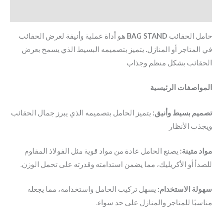
معلومات إضافية
حامل الحقائب
BAG STAND
هو أداة عملية وأنيقة لعرض الحقائب
في المتاجر أو المنازل.
يتميز بتصميمه البسيط الذي يسمح بعرض
الحقائب بشكل منظم وجذاب
المواصفات الرئيسية
تصميم بسيط وأنيق:
يتميز الحامل بتصميمه الذي يبرز جمال الحقائب
ويجذب الأنظار
مواد متينة:
يصنع الحامل عادة من مواد قوية مثل الفولاذ المقاوم
للصدأ أو الأكريليك، مما يضمن استدامته وقدرته على تحمل الوزن.
سهولة الاستخدام:
يسهل تركيب الحامل واستخدامه، مما يجعله
مناسبًا للمتاجر والمنازل على حد سواء.