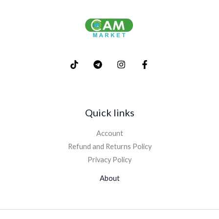
Quick links
Account
Refund and Returns Policy
Privacy Policy
About