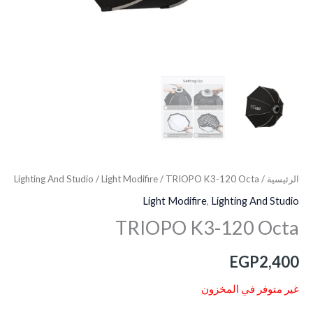
الرئيسية
/
/ TRIOPO K3-120 Octa
Light Modifire
/
Lighting And Studio
Light Modifire
,
Lighting And Studio
TRIOPO K3-120 Octa
EGP
2,400
غير متوفر في المخزون