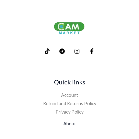
Quick links
Account
Refund and Returns Policy
Privacy Policy
About