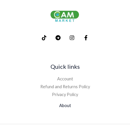
Quick links
Account
Refund and Returns Policy
Privacy Policy
About