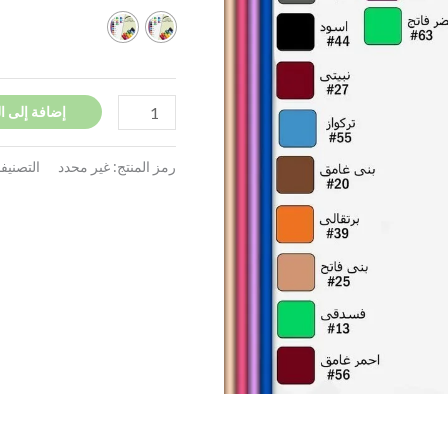
إضافة إلى ا
رمز المنتج:
غير محدد
التصنيف