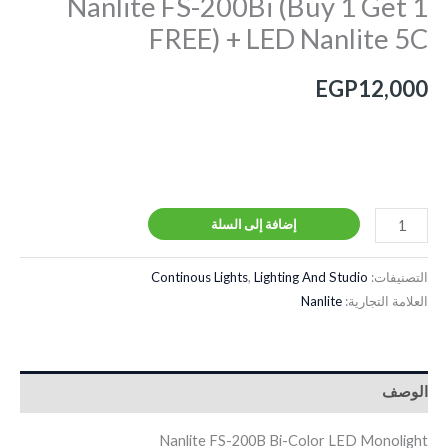
Nanlite FS-200Bi (Buy 1 Get 1
FREE) + LED Nanlite 5C
EGP
12,000
إضافة إلى السلة
التصنيفات:
Lighting And Studio
,
Continous Lights
العلامة التجارية:
Nanlite
الوصف
Nanlite FS-200B Bi-Color LED Monolight