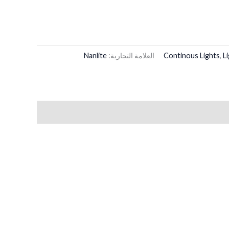
L
,
Continous Lights
العلامة التجارية:
Nanlite