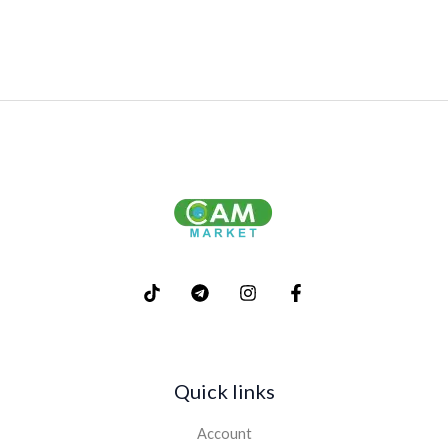
Quick links
Account