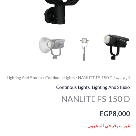
الرئيسية
/
/ NANLITE FS 150 D
Continous Lights
/
Lighting And Studio
Continous Lights
,
Lighting And Studio
NANLITE FS 150 D
EGP
8,000
غير متوفر في المخزون