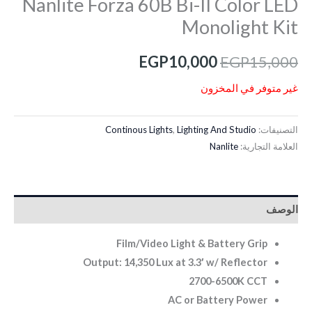
Nanlite Forza 60B Bi-II Color LED
Monolight Kit
EGP
10,000
EGP
15,000
غير متوفر في المخزون
التصنيفات:
Lighting And Studio
,
Continous Lights
العلامة التجارية:
Nanlite
الوصف
Film/Video Light & Battery Grip
Output: 14,350 Lux at 3.3′ w/ Reflector
2700-6500K CCT
AC or Battery Power