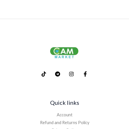
Quick links
Account
Refund and Returns Policy