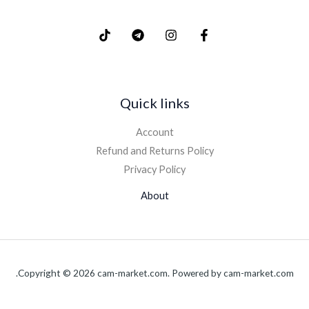
Quick links
Account
Refund and Returns Policy
Privacy Policy
About
Copyright © 2026 cam-market.com. Powered by cam-market.com.