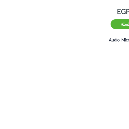
EG
لسلة
Audio
,
Mic