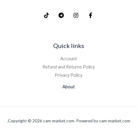
Quick links
Account
Refund and Returns Policy
Privacy Policy
About
Copyright © 2026 cam-market.com. Powered by cam-market.com.