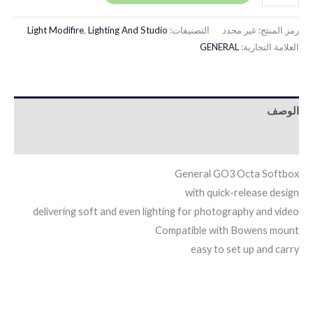
رمز المنتج:
غير محدد
التصنيفات:
Lighting And Studio
,
Light Modifire
العلامة التجارية:
GENERAL
الوصف
معلومات إضافية
General GO3 Octa Softbox
with quick-release design
delivering soft and even lighting for photography and video
Compatible with Bowens mount
easy to set up and carry