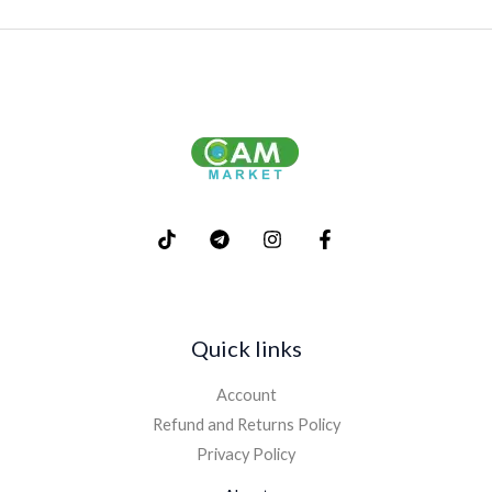
Quick links
Account
Refund and Returns Policy
Privacy Policy