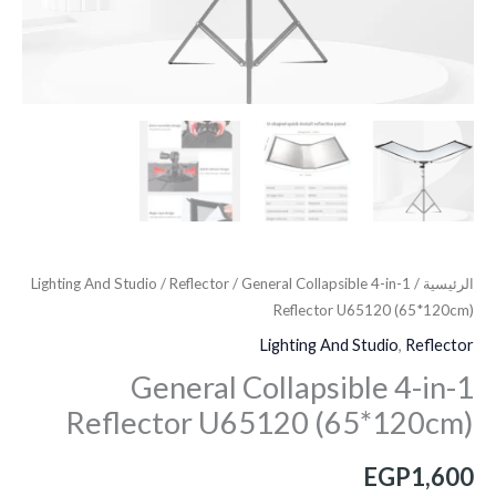
الرئيسية
/
/ General Collapsible 4-in-1
Reflector
/
Lighting And Studio
Reflector U65120 (65*120cm)
Lighting And Studio
,
Reflector
General Collapsible 4-in-1
Reflector U65120 (65*120cm)
EGP
1,600