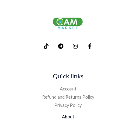
Quick links
Account
Refund and Returns Policy
Privacy Policy
About