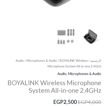
الرئيسية
/
/ BOYALINK Wireless
Microphones & Audio
/
Audio
Microphone System All-in-one 2.4GHz
Audio
,
Microphones & Audio
BOYALINK Wireless Microphone
System All-in-one 2.4GHz
EGP
2,500
EGP
4,000