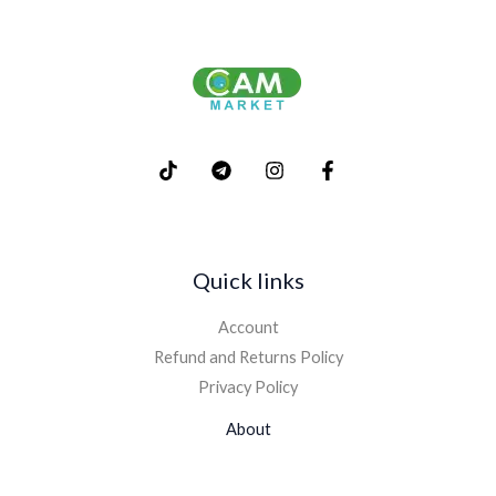
Quick links
Account
Refund and Returns Policy
Privacy Policy
About